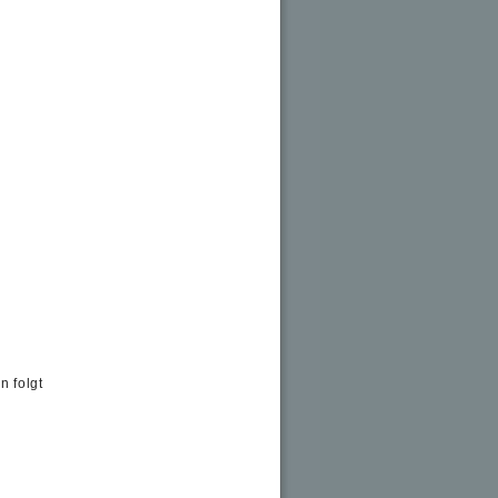
n folgt